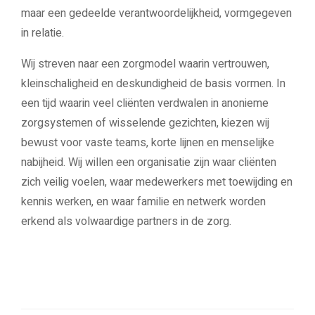
maar een gedeelde verantwoordelijkheid, vormgegeven
in relatie.
Wij streven naar een zorgmodel waarin vertrouwen,
kleinschaligheid en deskundigheid de basis vormen. In
een tijd waarin veel cliënten verdwalen in anonieme
zorgsystemen of wisselende gezichten, kiezen wij
bewust voor vaste teams, korte lijnen en menselijke
nabijheid. Wij willen een organisatie zijn waar cliënten
zich veilig voelen, waar medewerkers met toewijding en
kennis werken, en waar familie en netwerk worden
erkend als volwaardige partners in de zorg.