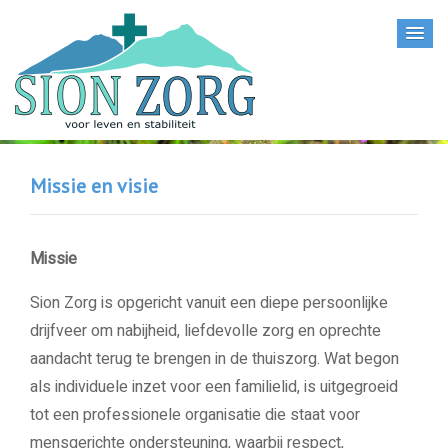
Missie en visie
Missie
Sion Zorg is opgericht vanuit een diepe persoonlijke
drijfveer om nabijheid, liefdevolle zorg en oprechte
aandacht terug te brengen in de thuiszorg. Wat begon
als individuele inzet voor een familielid, is uitgegroeid
tot een professionele organisatie die staat voor
mensgerichte ondersteuning, waarbij respect,