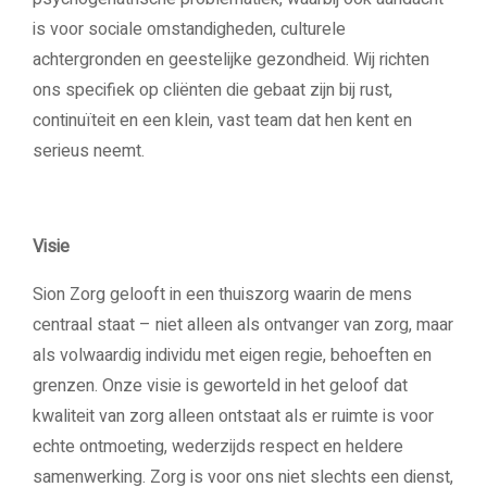
is voor sociale omstandigheden, culturele
achtergronden en geestelijke gezondheid. Wij richten
ons specifiek op cliënten die gebaat zijn bij rust,
continuïteit en een klein, vast team dat hen kent en
serieus neemt.
Visie
Sion Zorg gelooft in een thuiszorg waarin de mens
centraal staat – niet alleen als ontvanger van zorg, maar
als volwaardig individu met eigen regie, behoeften en
grenzen. Onze visie is geworteld in het geloof dat
kwaliteit van zorg alleen ontstaat als er ruimte is voor
echte ontmoeting, wederzijds respect en heldere
samenwerking. Zorg is voor ons niet slechts een dienst,